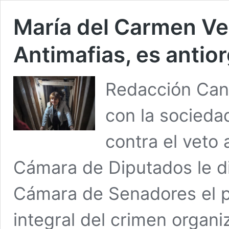
María del Carmen Ve
Antimafias, es antio
Redacción Cana
con la sociedad
contra el veto 
Cámara de Diputados le di
Cámara de Senadores el p
integral del crimen organiz