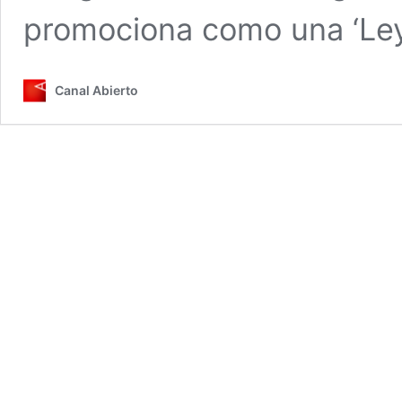
promociona como una ‘Ley
Canal Abierto