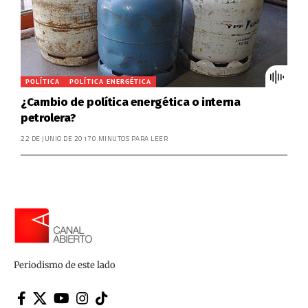
POLÍTICA
POLÍTICA ENERGÉTICA
¿Cambio de política energética o interna
petrolera?
22 DE JUNIO DE 2017
0 MINUTOS PARA LEER
Periodismo de este lado