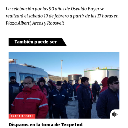
La celebración por los 90 años de Osvaldo Bayer se
realizará el sábado 19 de febrero a partir de las 17 horas en
Plaza Alberti, Arcos y Roosvelt
También puede ser
TRABAJADORES
Disparos en la toma de Tecpetrol