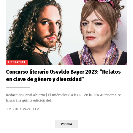
LITERATURA
Concurso literario Osvaldo Bayer 2023: “Relatos
en clave de género y diversidad”
Redacción Canal Abierto | El miércoles 6 a las 18, en la CTA Autónoma, se
lanzará la quinta edición del…
3 MINUTOS PARA LEER
Ver más