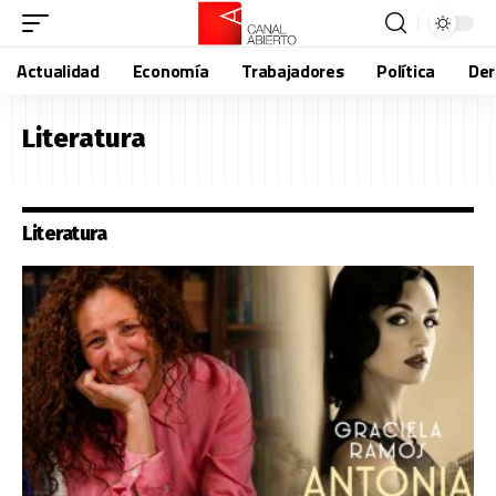
Actualidad
Economía
Trabajadores
Política
De
Literatura
Literatura