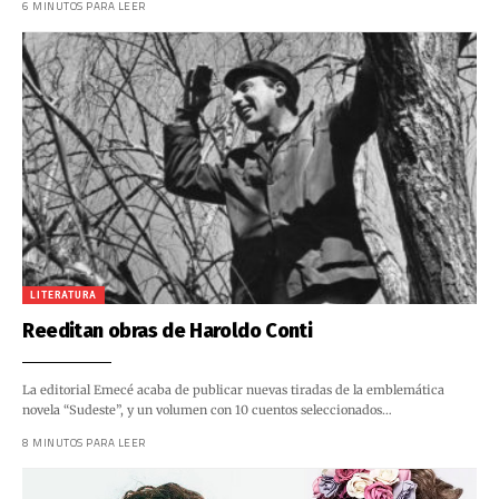
6 MINUTOS PARA LEER
LITERATURA
Reeditan obras de Haroldo Conti
La editorial Emecé acaba de publicar nuevas tiradas de la emblemática
novela “Sudeste”, y un volumen con 10 cuentos seleccionados…
8 MINUTOS PARA LEER