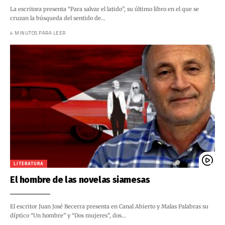
La escritora presenta “Para salvar el latido”, su último libro en el que se
cruzan la búsqueda del sentido de…
4 MINUTOS PARA LEER
LITERATURA
El hombre de las novelas siamesas
El escritor Juan José Becerra presenta en Canal Abierto y Malas Palabras su
díptico “Un hombre” y “Dos mujeres”, dos…