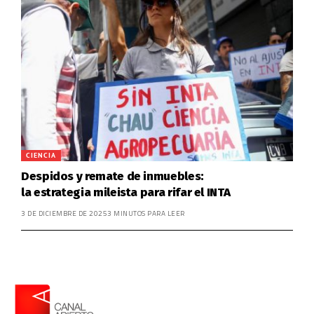
CIENCIA
Despidos y remate de inmuebles:
la estrategia mileista para rifar el INTA
3 DE DICIEMBRE DE 2025
3 MINUTOS PARA LEER