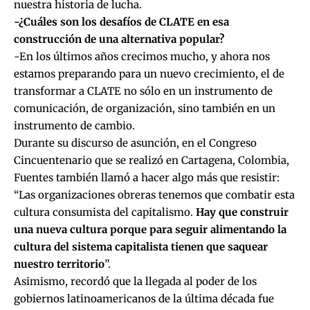
nuestra historia de lucha.
-¿Cuáles son los desafíos de CLATE en esa
construcción de una alternativa popular?
-En los últimos años crecimos mucho, y ahora nos
estamos preparando para un nuevo crecimiento, el de
transformar a CLATE no sólo en un instrumento de
comunicación, de organización, sino también en un
instrumento de cambio.
Durante su discurso de asunción, en el Congreso
Cincuentenario que se realizó en Cartagena, Colombia,
Fuentes también llamó a hacer algo más que resistir:
“Las organizaciones obreras tenemos que combatir esta
cultura consumista del capitalismo.
Hay que construir
una nueva cultura porque para seguir alimentando la
cultura del sistema capitalista tienen que saquear
nuestro territorio
”.
Asimismo, recordó que la llegada al poder de los
gobiernos latinoamericanos de la última década fue