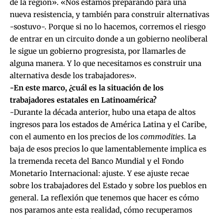
de la región». «Nos estamos preparando para una
nueva resistencia, y también para construir alternativas
-sostuvo-. Porque si no lo hacemos, corremos el riesgo
de entrar en un circuito donde a un gobierno neoliberal
le sigue un gobierno progresista, por llamarles de
alguna manera. Y lo que necesitamos es construir una
alternativa desde los trabajadores».
-En este marco, ¿cuál es la situación de los
trabajadores estatales en Latinoamérica?
-Durante la década anterior, hubo una etapa de altos
ingresos para los estados de América Latina y el Caribe,
con el aumento en los precios de los
commodities
. La
baja de esos precios lo que lamentablemente implica es
la tremenda receta del Banco Mundial y el Fondo
Monetario Internacional: ajuste. Y ese ajuste recae
sobre los trabajadores del Estado y sobre los pueblos en
general. La reflexión que tenemos que hacer es cómo
nos paramos ante esta realidad, cómo recuperamos