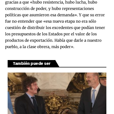
gracias a que «hubo resistencia, hubo lucha, hubo
construcción de poder, y hubo representaciones
políticas que asumieron esa demanda». Y que su error
fue no entender que «esa nueva etapa no era sólo
cuestión de distribuir los excedentes que podían tener
los presupuestos de los Estados por el valor de los
productos de exportación. Había que darle a nuestro
pueblo, a la clase obrera, más poder».
También puede ser