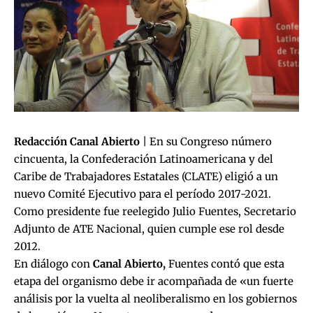
Redacción Canal Abierto
| En su Congreso número
cincuenta, la Confederación Latinoamericana y del
Caribe de Trabajadores Estatales (CLATE) eligió a un
nuevo Comité Ejecutivo para el período 2017-2021.
Como presidente fue reelegido Julio Fuentes, Secretario
Adjunto de ATE Nacional, quien cumple ese rol desde
2012.
En diálogo con
Canal Abierto,
Fuentes contó que esta
etapa del organismo debe ir acompañada de «un fuerte
análisis por la vuelta al neoliberalismo en los gobiernos