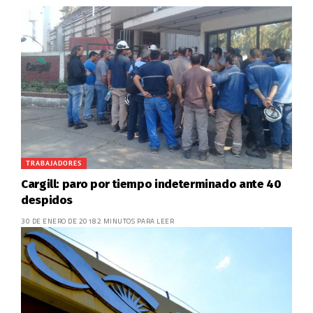
TRABAJADORES
Cargill: paro por tiempo indeterminado ante 40
despidos
30 DE ENERO DE 2018
2 MINUTOS PARA LEER