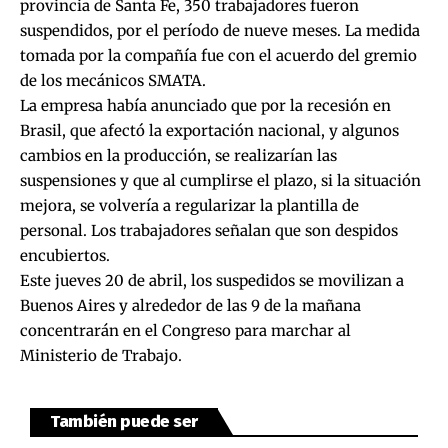
provincia de Santa Fe, 350 trabajadores fueron
suspendidos, por el período de nueve meses. La medida
tomada por la compañía fue con el acuerdo del gremio
de los mecánicos SMATA.
La empresa había anunciado que por la recesión en
Brasil, que afectó la exportación nacional, y algunos
cambios en la producción, se realizarían las
suspensiones y que al cumplirse el plazo, si la situación
mejora, se volvería a regularizar la plantilla de
personal. Los trabajadores señalan que son despidos
encubiertos.
Este jueves 20 de abril, los suspedidos se movilizan a
Buenos Aires y alrededor de las 9 de la mañana
concentrarán en el Congreso para marchar al
Ministerio de Trabajo.
También puede ser