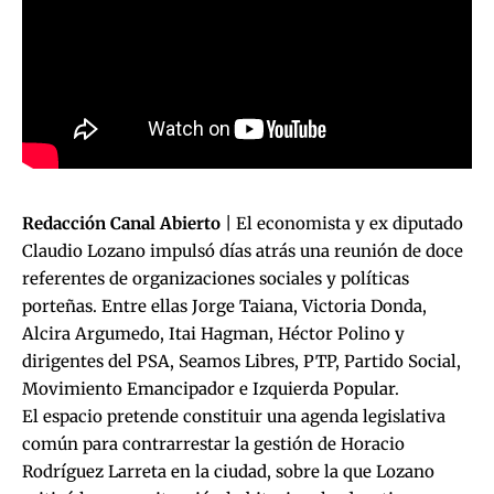
Redacción Canal Abierto
| El economista y ex diputado
Claudio Lozano impulsó días atrás una reunión de doce
referentes de organizaciones sociales y políticas
porteñas. Entre ellas Jorge Taiana, Victoria Donda,
Alcira Argumedo, Itai Hagman, Héctor Polino y
dirigentes del PSA, Seamos Libres, PTP, Partido Social,
Movimiento Emancipador e Izquierda Popular.
El espacio pretende constituir una agenda legislativa
común para contrarrestar la gestión de Horacio
Rodríguez Larreta en la ciudad, sobre la que Lozano