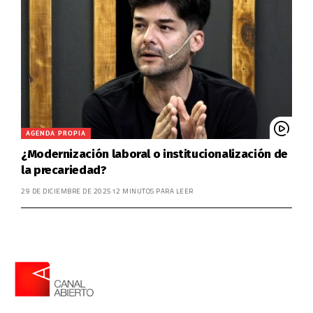
AGENDA PROPIA
¿Modernización laboral o institucionalización de
la precariedad?
29 DE DICIEMBRE DE 2025
12 MINUTOS PARA LEER