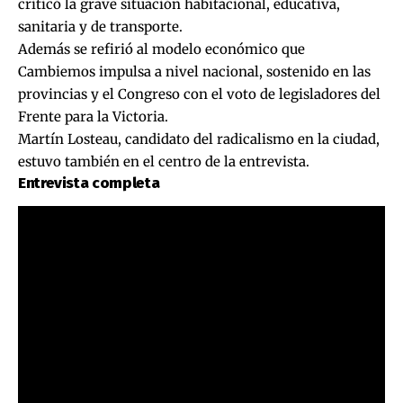
criticó la grave situación habitacional, educativa,
sanitaria y de transporte.
Además se refirió al modelo económico que
Cambiemos impulsa a nivel nacional, sostenido en las
provincias y el Congreso con el voto de legisladores del
Frente para la Victoria.
Martín Losteau, candidato del radicalismo en la ciudad,
estuvo también en el centro de la entrevista.
Entrevista completa