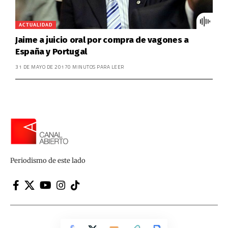
ACTUALIDAD
Jaime a juicio oral por compra de vagones a
España y Portugal
31 DE MAYO DE 2017
0 MINUTOS PARA LEER
Periodismo de este lado
Canal Abierto | Periodismo de este lado