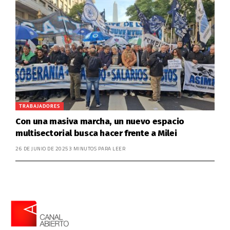
TRABAJADORES
Con una masiva marcha, un nuevo espacio
multisectorial busca hacer frente a Milei
26 DE JUNIO DE 2025
3 MINUTOS PARA LEER