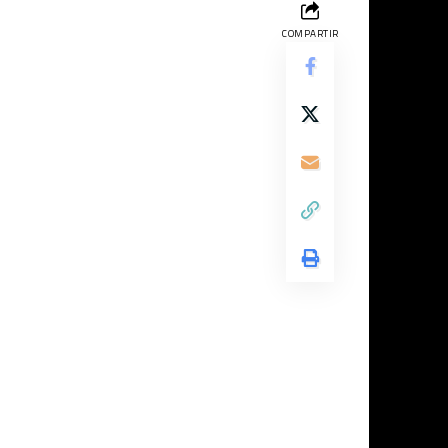
COMPARTIR