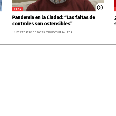
CABA
Pandemia en la Ciudad: “Las faltas de
controles son ostensibles”
14 DE FEBRERO DE 2022
9 MINUTOS PARA LEER
1