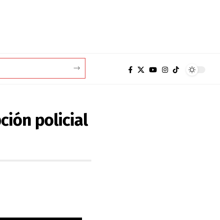
ción policial