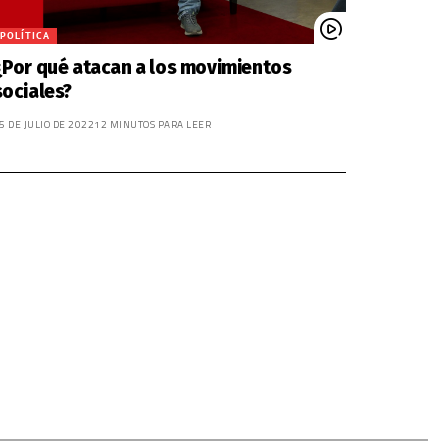
POLÍTICA
¿Por qué atacan a los movimientos
sociales?
5 DE JULIO DE 2022
12 MINUTOS PARA LEER