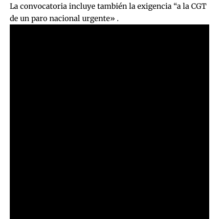
La convocatoria incluye también la exigencia “a la CGT
de un paro nacional urgente» .