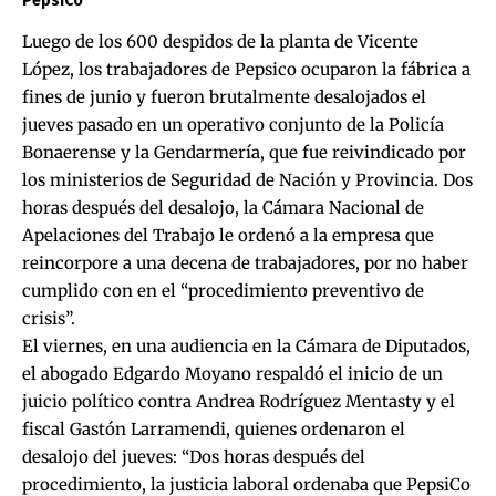
PepsiCo
Luego de los 600 despidos de la planta de Vicente
López, los trabajadores de Pepsico ocuparon la fábrica a
fines de junio y fueron brutalmente desalojados el
jueves pasado en un operativo conjunto de la Policía
Bonaerense y la Gendarmería, que fue reivindicado por
los ministerios de Seguridad de Nación y Provincia. Dos
horas después del desalojo, la Cámara Nacional de
Apelaciones del Trabajo le ordenó a la empresa que
reincorpore a una decena de trabajadores, por no haber
cumplido con en el “procedimiento preventivo de
crisis”.
El viernes, en una audiencia en la Cámara de Diputados,
el abogado Edgardo Moyano respaldó el inicio de un
juicio político contra Andrea Rodríguez Mentasty y el
fiscal Gastón Larramendi, quienes ordenaron el
desalojo del jueves: “Dos horas después del
procedimiento, la justicia laboral ordenaba que PepsiCo