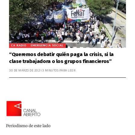
CA RADIO
EMERGENCIA SOCIAL
“Queremos debatir quién paga la crisis, si la
clase trabajadora o los grupos financieros”
30 DE MARZO DE 2021
3 MINUTOS PARA LEER
Periodismo de este lado