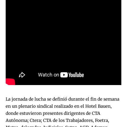
La jornada de lucha se definió durante el fin de semana
en un plenario sindical realizado en el Hotel Bauen,
donde estuvieron presentes dirigentes de CTA
Autónoma; Ctera; CTA de los Trabajadores, Foetra,