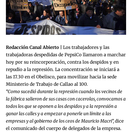
Redacción Canal Abierto |
Los trabajadores y las
trabajadoras despedidas de PepsiCo llamaron a marchar
hoy por su reincorporación, contra los despidos y en
repudio a la represión. La concentración se iniciará a
las 17.30 en el Obelisco, para movilizar hacia la sede
Ministerio de Trabajo de Callao al 100.
“Como sucedió durante la represión cuando los vecinos de
la fábrica salieron de sus casas con cacerolas, convocamos a
todos los que se oponen a los despidos y a la represión a
ganar las calles y a empezar a ponerle un límite a las
empresas y al gobierno de los ceos de Mauricio Macri”,
dice
el comunicado del cuerpo de delegados de la empresa.