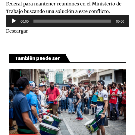
Federal para mantener reuniones en el Ministerio de
Trabajo buscando una solución a este conflicto.
Reproductor
00:00
00:00
de
Descargar
audio
También puede ser