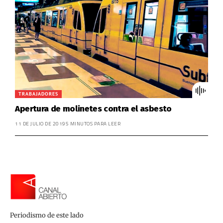
TRABAJADORES
Apertura de molinetes contra el asbesto
11 DE JULIO DE 2019
5 MINUTOS PARA LEER
Periodismo de este lado