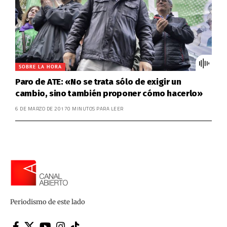
SOBRE LA HORA
Paro de ATE: «No se trata sólo de exigir un
cambio, sino también proponer cómo hacerlo»
6 DE MARZO DE 2017
0 MINUTOS PARA LEER
Periodismo de este lado