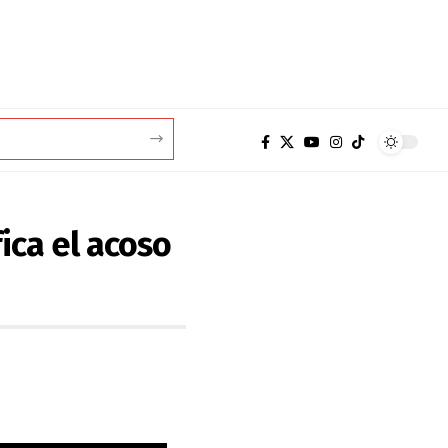
ica el acoso