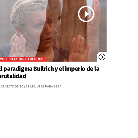
VIOLENCIA INSTITUCIONAL
El paradigma Bullrich y el imperio de la
brutalidad
 DE MAYO DE 2019
3 MINUTOS PARA LEER