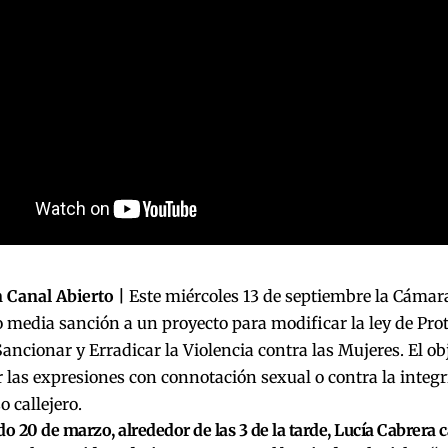
 Canal Abierto |
Este miércoles 13 de septiembre la Cámara
 media sanción a un proyecto para modificar la ley de Prot
Sancionar y Erradicar la Violencia contra las Mujeres. El obj
 las expresiones con connotación sexual o contra la integri
 callejero.
do 20 de marzo, alrededor de las 3 de la tarde, Lucía Cabrera