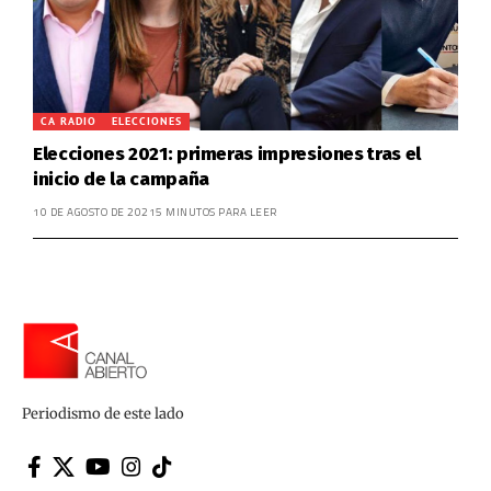
CA RADIO
ELECCIONES
Elecciones 2021: primeras impresiones tras el
inicio de la campaña
10 DE AGOSTO DE 2021
5 MINUTOS PARA LEER
Periodismo de este lado