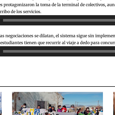
s protagonizaron la toma de la terminal de colectivos, aun
rribo de los servicios.
or
as negociaciones se dilatan, el sistema sigue sin implemen
 estudiantes tienen que recurrir al viaje a dedo para concurr
or