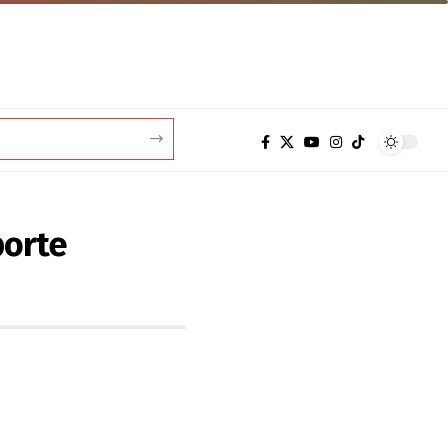
porte