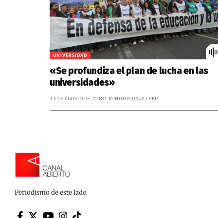
UNIVERSIDAD
«Se profundiza el plan de lucha en las
universidades»
13 DE AGOSTO DE 2018
1 MINUTOS PARA LEER
Periodismo de este lado