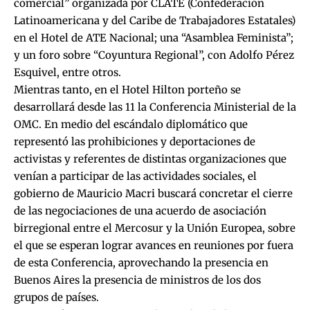
comercial” organizada por CLATE (Confederación
Latinoamericana y del Caribe de Trabajadores Estatales)
en el Hotel de ATE Nacional; una “Asamblea Feminista”;
y un foro sobre “Coyuntura Regional”, con Adolfo Pérez
Esquivel, entre otros.
Mientras tanto, en el Hotel Hilton porteño se
desarrollará desde las 11 la Conferencia Ministerial de la
OMC. En medio del escándalo diplomático que
representó las prohibiciones y deportaciones de
activistas y referentes de distintas organizaciones que
venían a participar de las actividades sociales, el
gobierno de Mauricio Macri buscará concretar el cierre
de las negociaciones de una acuerdo de asociación
birregional entre el Mercosur y la Unión Europea, sobre
el que se esperan lograr avances en reuniones por fuera
de esta Conferencia, aprovechando la presencia en
Buenos Aires la presencia de ministros de los dos
grupos de países.