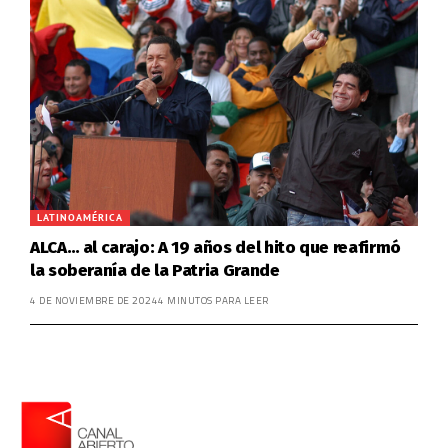
LATINOAMÉRICA
ALCA… al carajo: A 19 años del hito que reafirmó
la soberanía de la Patria Grande
4 DE NOVIEMBRE DE 2024
4 MINUTOS PARA LEER