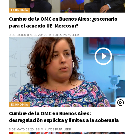
ECONOMÍA
Cumbre de la OMC en Buenos Aires: ¿escenario
para el acuerdo UE-Mercosur?
9 DE DICIEMBRE DE 2017
5 MINUTOS PARA LEER
ECONOMÍA
Cumbre de la OMC en Buenos Aires:
desregulación explícita y límites a la soberanía
3 DE MAYO DE 2019
6 MINUTOS PARA LEER