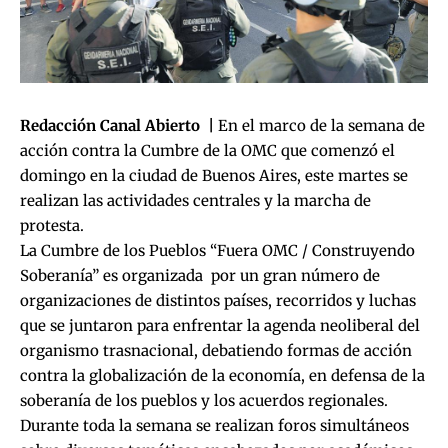
Redacción Canal Abierto |
En el marco de la semana de
acción contra la Cumbre de la OMC que comenzó el
domingo en la ciudad de Buenos Aires, este martes se
realizan las actividades centrales y la marcha de
protesta.
La Cumbre de los Pueblos “Fuera OMC / Construyendo
Soberanía” es organizada por un gran número de
organizaciones de distintos países, recorridos y luchas
que se juntaron para enfrentar la agenda neoliberal del
organismo trasnacional, debatiendo formas de acción
contra la globalización de la economía, en defensa de la
soberanía de los pueblos y los acuerdos regionales.
Durante toda la semana se realizan foros simultáneos