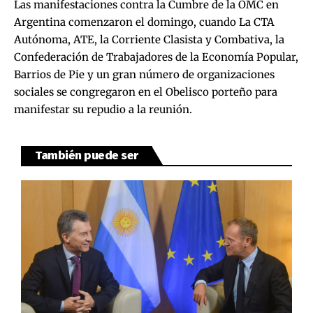
Las manifestaciones contra la Cumbre de la OMC en
Argentina comenzaron el domingo, cuando La CTA
Autónoma, ATE, la Corriente Clasista y Combativa, la
Confederación de Trabajadores de la Economía Popular,
Barrios de Pie y un gran número de organizaciones
sociales se congregaron en el Obelisco porteño para
manifestar su repudio a la reunión.
También puede ser