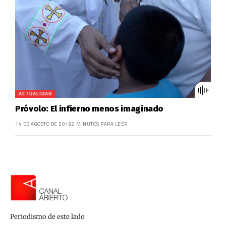
ACTUALIDAD
Próvolo: El infierno menos imaginado
14 DE AGOSTO DE 2019
2 MINUTOS PARA LEER
Periodismo de este lado