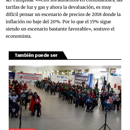
tarifas de luz y gas y ahora la devaluación, es muy
difícil pensar un escenario de precios de 2018 donde la
inflación no baje del 20%. Por lo que el 15% sigue
siendo un escenario bastante favorable», sostuvo el
economista.
También puede ser