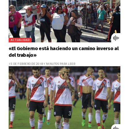
ACTUALIDAD
«El Gobierno está haciendo un camino inverso al
del trabajo»
15 DE FEBRERO DE 2018
1 MINUTOS PARA LEER