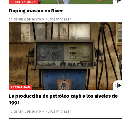
SOBRE LA HORA
Doping masivo en River
27 DE JUNIO DE 2017
0 MINUTOS PARA LEER
ACTUALIDAD
La producción de petróleo cayó a los niveles de
1991
12 DE ABRIL DE 2017
0 MINUTOS PARA LEER