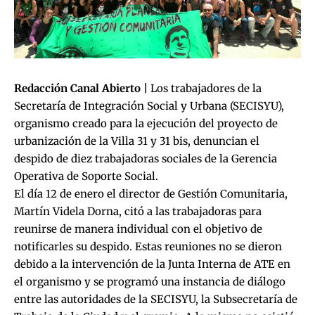
Redacción Canal Abierto |
Los trabajadores de la
Secretaría de Integración Social y Urbana (SECISYU),
organismo creado para la ejecución del proyecto de
urbanización de la Villa 31 y 31 bis, denuncian el
despido de diez trabajadoras sociales de la Gerencia
Operativa de Soporte Social.
El día 12 de enero el director de Gestión Comunitaria,
Martín Videla Dorna, citó a las trabajadoras para
reunirse de manera individual con el objetivo de
notificarles su despido. Estas reuniones no se dieron
debido a la intervención de la Junta Interna de ATE en
el organismo y se programó una instancia de diálogo
entre las autoridades de la SECISYU, la Subsecretaría de