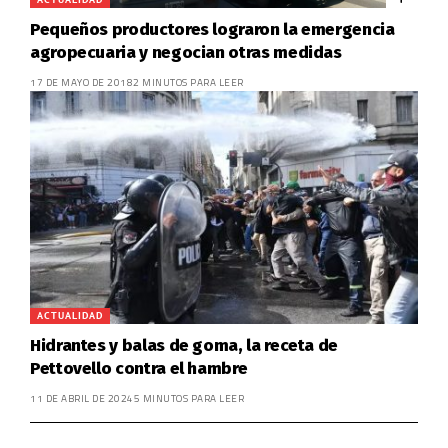
Pequeños productores lograron la emergencia
agropecuaria y negocian otras medidas
17 DE MAYO DE 2018
2 MINUTOS PARA LEER
ACTUALIDAD
Hidrantes y balas de goma, la receta de
Pettovello contra el hambre
11 DE ABRIL DE 2024
5 MINUTOS PARA LEER