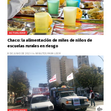
ACTUALIDAD
Chaco: la alimentación de miles de niños de
escuelas rurales en riesgo
8 DE JUNIO DE 2021
14 MINUTOS PARA LEER
ACTUALIDAD