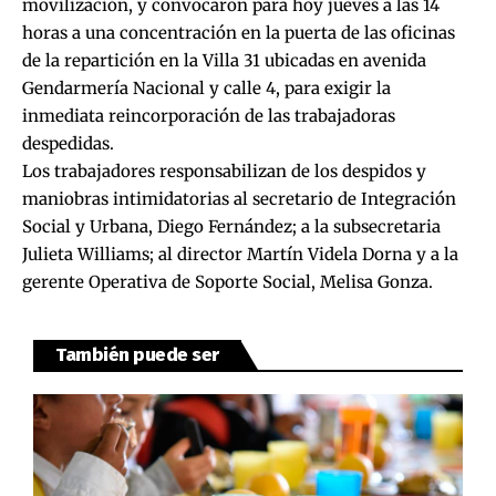
movilización, y convocaron para hoy jueves a las 14
horas a una concentración en la puerta de las oficinas
de la repartición en la Villa 31 ubicadas en avenida
Gendarmería Nacional y calle 4, para exigir la
inmediata reincorporación de las trabajadoras
despedidas.
Los trabajadores responsabilizan de los despidos y
maniobras intimidatorias al secretario de Integración
Social y Urbana, Diego Fernández; a la subsecretaria
Julieta Williams; al director Martín Videla Dorna y a la
gerente Operativa de Soporte Social, Melisa Gonza.
También puede ser