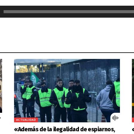
or
ACTUALIDAD
«Además de la ilegalidad de espiarnos,