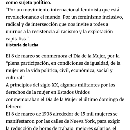
como sujeto político.
“Por un movimiento internacional feminista que está
revolucionando el mundo. Por un feminismo inclusivo,
radical y de intersección que nos invite a todes a
unirnos a la resistencia al racismo y la explotación
capitalista”.
Historia de lucha
El 8 de marzo se conmemora el Día de la Mujer, por la
“plena participación, en condiciones de igualdad, de la
mujer en la vida política, civil, económica, social y
cultural”.
A principios del siglo XX, algunas militantes por los
derechos de la mujer en Estados Unidos
conmemoraban el Día de la Mujer el último domingo de
febrero.
El 8 de marzo de 1908 alrededor de 15 mil mujeres se
manifestaron por las calles de Nueva York, para exigir
la reducción de horas de trabajo, mejores salarios, el