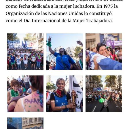
como fecha dedicada a la mujer luchadora. En 1975 la
Organización de las Naciones Unidas lo constituyó
como el Día Internacional de la Mujer Trabajadora.