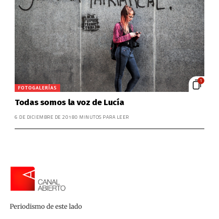
1
FOTOGALERÍAS
Todas somos la voz de Lucía
6 DE DICIEMBRE DE 2018
0 MINUTOS PARA LEER
Periodismo de este lado