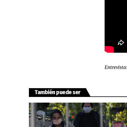
Entrevista
También puede ser