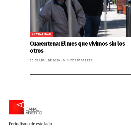
ACTUALIDAD
Cuarentena: El mes que vivimos sin los
otros
20 DE ABRIL DE 2020
1 MINUTOS PARA LEER
Periodismo de este lado