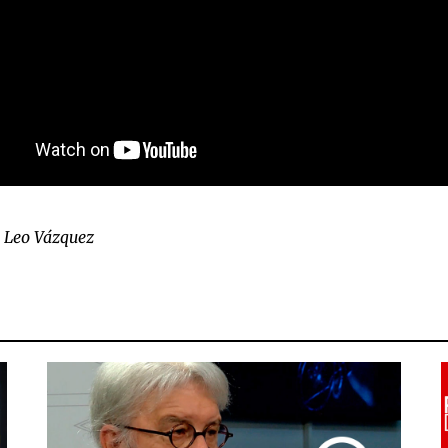
: Leo Vázquez