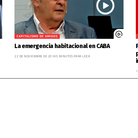
CAPITALISMO DE AMIGOS
La emergencia habitacional en CABA
22 DE NOVIEMBRE DE 2019
5 MINUTOS PARA LEER
1