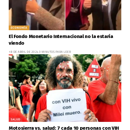
ECONOMÍA
El Fondo Monetario Internacional no la estaría
viendo
18 DE ABRIL DE 2024
3 MINUTOS PARA LEER
SALUD
Motosierra vs. salud: 7 cada 10 personas con VIH