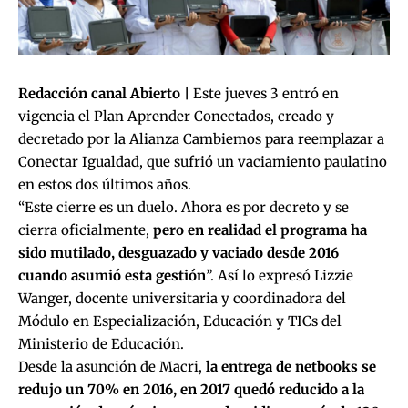
Redacción canal Abierto |
Este jueves 3 entró en
vigencia el Plan Aprender Conectados, creado y
decretado por la Alianza Cambiemos para reemplazar a
Conectar Igualdad, que sufrió un vaciamiento paulatino
en estos dos últimos años.
“Este cierre es un duelo. Ahora es por decreto y se
cierra oficialmente,
pero en realidad el programa ha
sido mutilado, desguazado y vaciado desde 2016
cuando asumió esta gestión
”. Así lo expresó Lizzie
Wanger, docente universitaria y coordinadora del
Módulo en Especialización, Educación y TICs del
Ministerio de Educación.
Desde la asunción de Macri,
la entrega de netbooks se
redujo un 70% en 2016, en 2017 quedó reducido a la