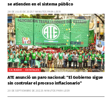
se atienden en el sistema público
28 DE JULIO DE 2025
7 MINUTOS PARA LEER
CA RADIO
ESTATALES
ATE anunció un paro nacional: “El Gobierno sigue
sin controlar el proceso inflacionario”
20 DE SEPTIEMBRE DE 2022
5 MINUTOS PARA LEER