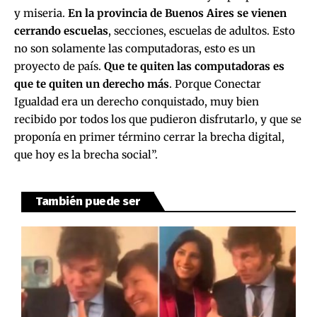
y miseria.
En la provincia de Buenos Aires se vienen
cerrando escuelas
, secciones, escuelas de adultos. Esto
no son solamente las computadoras, esto es un
proyecto de país.
Que te quiten las computadoras es
que te quiten un derecho más
. Porque Conectar
Igualdad era un derecho conquistado, muy bien
recibido por todos los que pudieron disfrutarlo, y que se
proponía en primer término cerrar la brecha digital,
que hoy es la brecha social”.
También puede ser