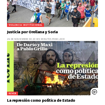
VIOLENCIA INSTITUCIONAL
Justicia por Orellana y Soria
26 DE NOVIEMBRE DE 2018
5 MINUTOS PARA LEER
REVER
La represión como política de Estado