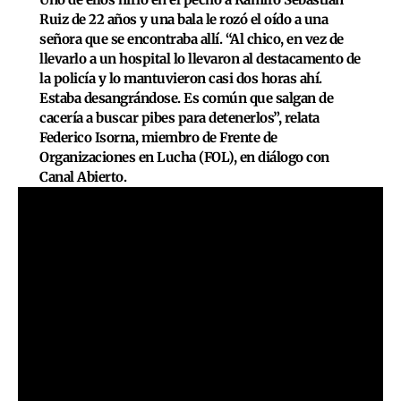
Ruiz de 22 años y una bala le rozó el oído a una
señora que se encontraba allí. “Al chico, en vez de
llevarlo a un hospital lo llevaron al destacamento de
la policía y lo mantuvieron casi dos horas ahí.
Estaba desangrándose. Es común que salgan de
cacería a buscar pibes para detenerlos”, relata
Federico Isorna, miembro de Frente de
Organizaciones en Lucha (FOL), en diálogo con
Canal Abierto.