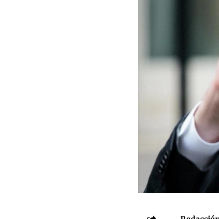
Redacción