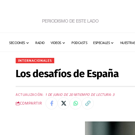
SECCIONES
RADIO
VIDEOS
PODCASTS
ESPECIALES
NUESTRAS
INTERNACIONALES
Los desafíos de España
ACTUALIZACIÓN:
1 DE JUNIO DE 2018
TIEMPO DE LECTURA: 3
COMPARTIR