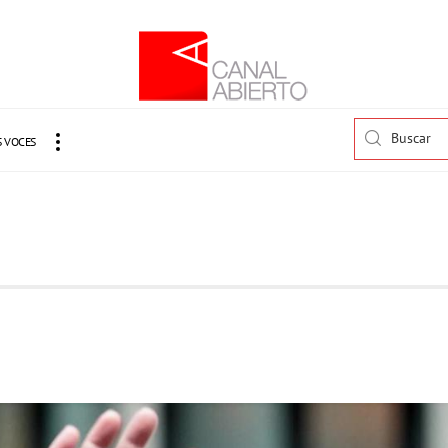
 VOCES