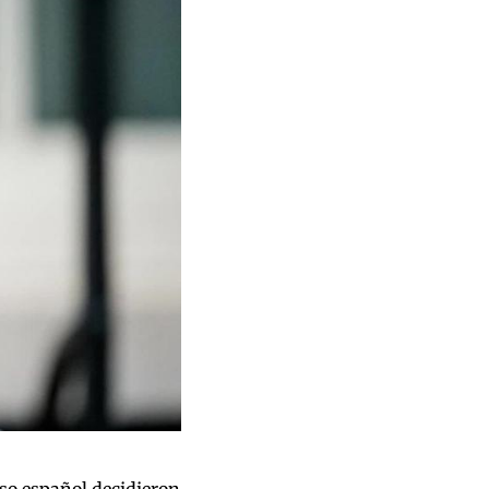
so español decidieron