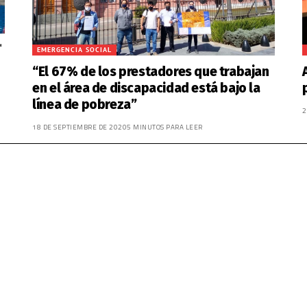
EMERGENCIA SOCIAL
“El 67% de los prestadores que trabajan
en el área de discapacidad está bajo la
línea de pobreza”
2
18 DE SEPTIEMBRE DE 2020
5 MINUTOS PARA LEER