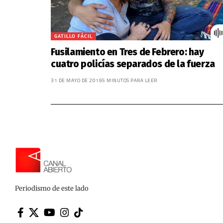
GATILLO FÁCIL
Fusilamiento en Tres de Febrero: hay
cuatro policías separados de la fuerza
31 DE MAYO DE 2019
5 MINUTOS PARA LEER
Periodismo de este lado