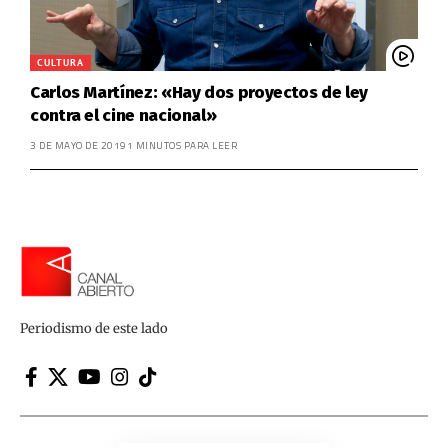
CULTURA
Carlos Martínez: «Hay dos proyectos de ley
contra el cine nacional»
3 DE MAYO DE 2019
1 MINUTOS PARA LEER
Periodismo de este lado