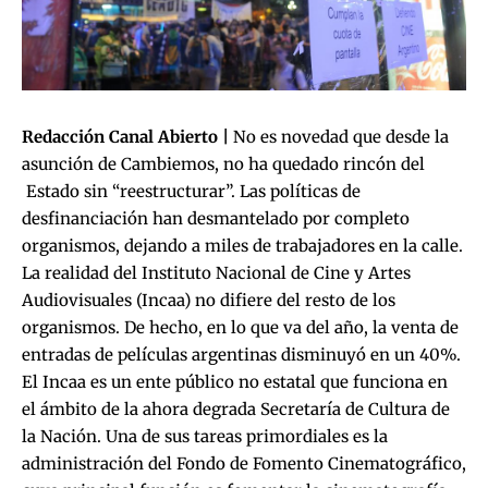
Redacción Canal Abierto |
No es novedad que desde la
asunción de Cambiemos, no ha quedado rincón del
Estado sin “reestructurar”. Las políticas de
desfinanciación han desmantelado por completo
organismos, dejando a miles de trabajadores en la calle.
La realidad del Instituto Nacional de Cine y Artes
Audiovisuales (Incaa) no difiere del resto de los
organismos. De hecho, en lo que va del año, la venta de
entradas de películas argentinas disminuyó en un 40%.
El Incaa es un ente público no estatal que funciona en
el ámbito de la ahora degrada Secretaría de Cultura de
la Nación. Una de sus tareas primordiales es la
administración del Fondo de Fomento Cinematográfico,