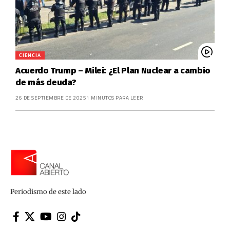
CIENCIA
Acuerdo Trump – Milei: ¿El Plan Nuclear a cambio
de más deuda?
26 DE SEPTIEMBRE DE 2025
1 MINUTOS PARA LEER
Periodismo de este lado