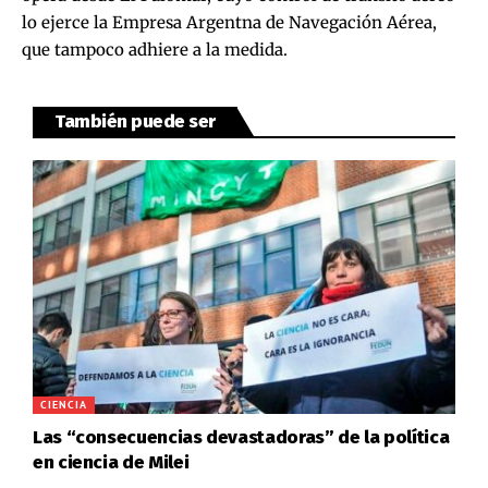
lo ejerce la Empresa Argentna de Navegación Aérea,
que tampoco adhiere a la medida.
También puede ser
CIENCIA
Las “consecuencias devastadoras” de la política
en ciencia de Milei