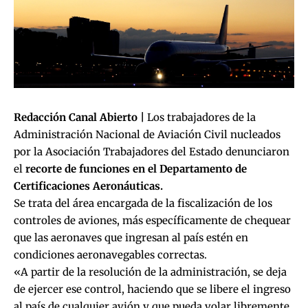
Redacción Canal Abierto |
Los trabajadores de la
Administración Nacional de Aviación Civil nucleados
por la Asociación Trabajadores del Estado denunciaron
el
recorte de funciones en el Departamento de
Certificaciones Aeronáuticas.
Se trata del área encargada de la fiscalización de los
controles de aviones, más específicamente de chequear
que las aeronaves que ingresan al país estén en
condiciones aeronavegables correctas.
«A partir de la resolución de la administración, se deja
de ejercer ese control, haciendo que se libere el ingreso
al país de cualquier avión y que pueda volar libremente,