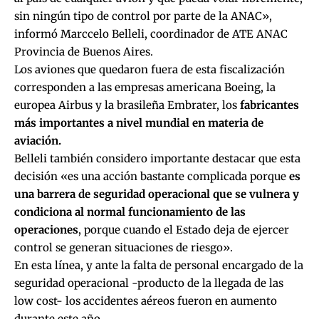
sin ningún tipo de control por parte de la ANAC»,
informó Marccelo Belleli, coordinador de ATE ANAC
Provincia de Buenos Aires.
Los aviones que quedaron fuera de esta fiscalización
corresponden a las empresas americana Boeing, la
europea Airbus y la brasileña Embrater, los
fabricantes
más importantes a nivel mundial en materia de
aviación.
Belleli también considero importante destacar que esta
decisión «es una acción bastante complicada porque
es
una barrera de seguridad operacional que se vulnera y
condiciona al normal funcionamiento de las
operaciones
, porque cuando el Estado deja de ejercer
control se generan situaciones de riesgo».
En esta línea, y ante la falta de personal encargado de la
seguridad operacional -producto de la llegada de las
low cost- los accidentes aéreos fueron en aumento
durante este año.