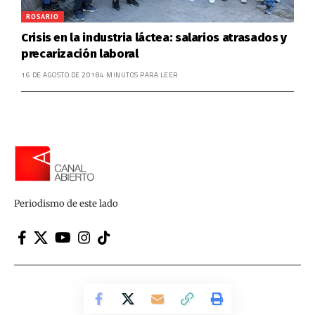
ROSARIO
Crisis en la industria láctea: salarios atrasados y
precarización laboral
16 DE AGOSTO DE 2018
4 MINUTOS PARA LEER
Periodismo de este lado
Canal Abierto | Periodismo de este lado