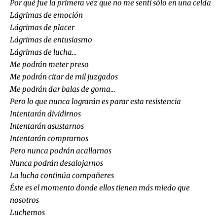
Por qué fue la primera vez que no me sentí sólo en una celda
Lágrimas de emoción
Lágrimas de placer
Lágrimas de entusiasmo
Lágrimas de lucha…
Me podrán meter preso
Me podrán citar de mil juzgados
Me podrán dar balas de goma…
Pero lo que nunca lograrán es parar esta resistencia
Intentarán dividirnos
Intentarán asustarnos
Intentarán comprarnos
Pero nunca podrán acallarnos
Nunca podrán desalojarnos
La lucha continúa compañeres
Éste es el momento donde ellos tienen más miedo que
nosotros
Luchemos