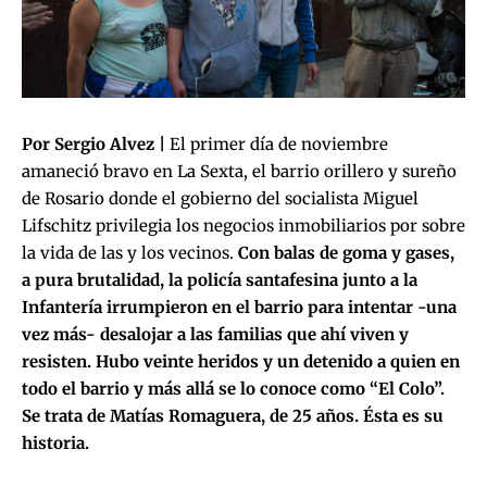
Por Sergio Alvez |
El primer día de noviembre
amaneció bravo en La Sexta, el barrio orillero y sureño
de Rosario donde el gobierno del socialista Miguel
Lifschitz privilegia los negocios inmobiliarios por sobre
la vida de las y los vecinos.
Con balas de goma y gases,
a pura brutalidad, la policía santafesina junto a la
Infantería irrumpieron en el barrio para intentar -una
vez más- desalojar a las familias que ahí viven y
resisten.
Hubo veinte heridos y un detenido a quien en
todo el barrio y más allá se lo conoce como “El Colo”.
Se trata de Matías Romaguera, de 25 años. Ésta es su
historia.