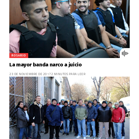
ROSARIO
La mayor banda narco a juicio
23 DE NOVIEMBRE DE 2017
2 MINUTOS PARA LEER