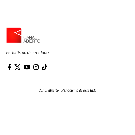
Periodismo de este lado
Canal Abierto | Periodismo de este lado