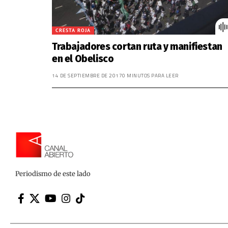
CRESTA ROJA
Trabajadores cortan ruta y manifiestan
en el Obelisco
14 DE SEPTIEMBRE DE 2017
0 MINUTOS PARA LEER
Periodismo de este lado