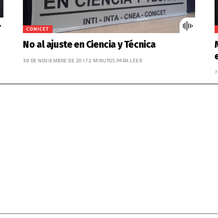
CONICET
No al ajuste en Ciencia y Técnica
30 DE NOVIEMBRE DE 2017
2 MINUTOS PARA LEER
7