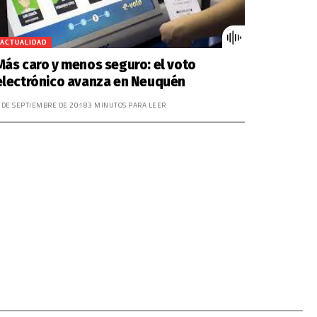
ACTUALIDAD
Más caro y menos seguro: el voto
electrónico avanza en Neuquén
 DE SEPTIEMBRE DE 2018
3 MINUTOS PARA LEER