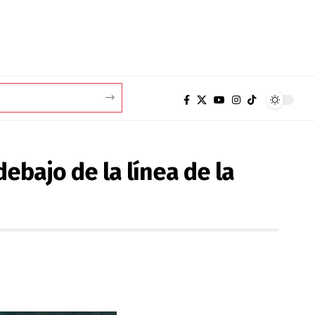
debajo de la línea de la