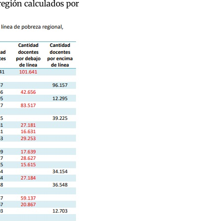
región calculados por