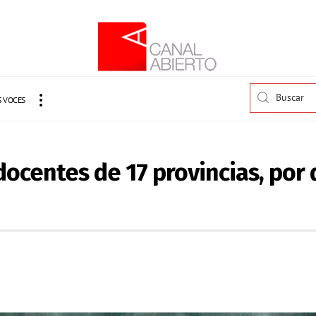
 VOCES
docentes de 17 provincias, por 