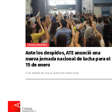
TRABAJADORES
Ante los despidos, ATE anunció una
nueva jornada nacional de lucha para el
15 de enero
3 DE ENERO DE 2024
6 MINUTOS PARA LEER