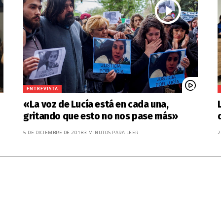
ENTREVISTA
«La voz de Lucía está en cada una,
gritando que esto no nos pase más»
5 DE DICIEMBRE DE 2018
3 MINUTOS PARA LEER
2