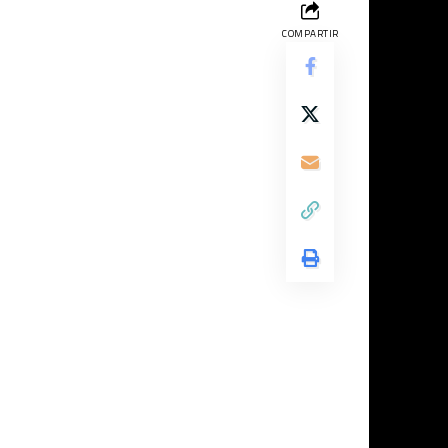
COMPARTIR