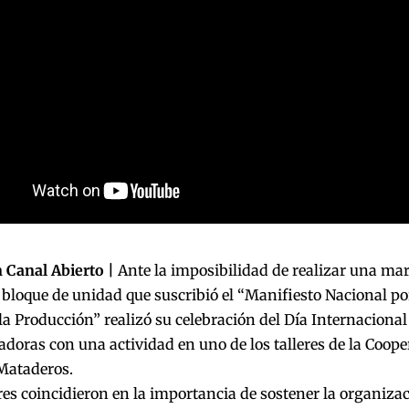
 Canal Abierto |
Ante la imposibilidad de realizar una ma
 bloque de unidad que suscribió el “Manifiesto Nacional por
la Producción” realizó su celebración del Día Internacional
adoras con una actividad en uno de los talleres de la Coop
Mataderos.
es coincidieron en la importancia de sostener la organizac