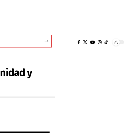
unidad y