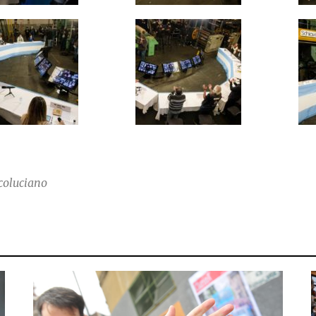
coluciano