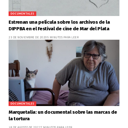
DOCUMENTALES
Estrenan una película sobre los archivos de la
DIPPBA en el Festival de cine de Mar del Plata
23 DE NOVIEMBRE DE 2020
5 MINUTOS PARA LEER
DOCUMENTALES
Marquetalia: un documental sobre las marcas de
la tortura
18 DE AGOSTO DE 2022
7 MINUTOS PARA LEER