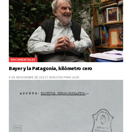
DOCUMENTALES
Bayer y la Patagonia, kilómetro cero
9 DE NOVIEMBRE DE 2022
7 MINUTOS PARA LEER