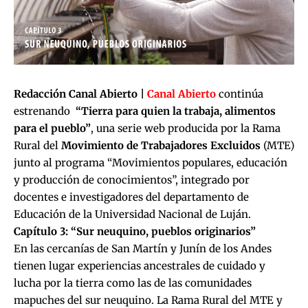
Redacción Canal Abierto |
Canal Abierto
continúa
estrenando
“Tierra para quien la trabaja, alimentos
para el pueblo”
, una serie web producida por la Rama
Rural del
Movimiento de Trabajadores Excluidos
(MTE)
junto al programa “Movimientos populares, educación
y producción de conocimientos”, integrado por
docentes e investigadores del departamento de
Educación de la Universidad Nacional de Luján.
Capítulo 3: “Sur neuquino, pueblos originarios”
En las cercanías de San Martín y Junín de los Andes
tienen lugar experiencias ancestrales de cuidado y
lucha por la tierra como las de las comunidades
mapuches del sur neuquino. La Rama Rural del MTE y