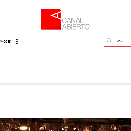
 VOCES