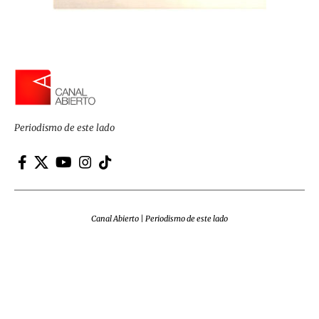
Periodismo de este lado
Canal Abierto | Periodismo de este lado