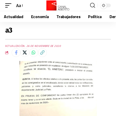
Aa
Actualidad
Economía
Trabajadores
Política
De
a3
ACTUALIZACIÓN:
26 DE NOVIEMBRE DE 2020