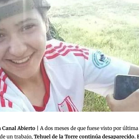
 Canal Abierto |
A dos meses de que fuese visto por última
de un trabajo,
Tehuel de la Torre continúa desaparecido.
E