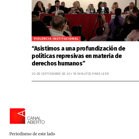
VIOLENCIA INSTITUCIONAL
“Asistimos a una profundización de
políticas represivas en materia de
derechos humanos”
20 DE SEPTIEMBRE DE 2017
8 MINUTOS PARA LEER
Periodismo de este lado