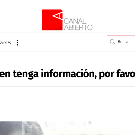
 VOCES
en tenga información, por favor