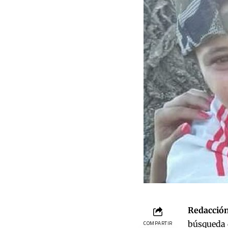
Redacción
búsqueda 
COMPARTIR