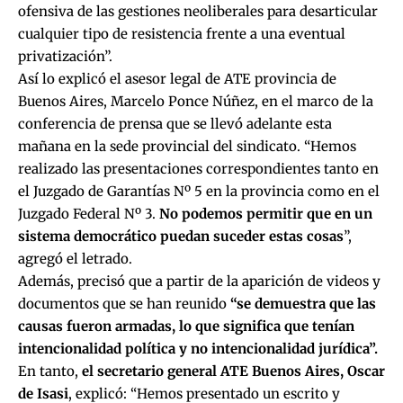
ofensiva de las gestiones neoliberales para desarticular
cualquier tipo de resistencia frente a una eventual
privatización”.
Así lo explicó el asesor legal de ATE provincia de
Buenos Aires, Marcelo Ponce Núñez, en el marco de la
conferencia de prensa que se llevó adelante esta
mañana en la sede provincial del sindicato. “Hemos
realizado las presentaciones correspondientes tanto en
el Juzgado de Garantías Nº 5 en la provincia como en el
Juzgado Federal Nº 3.
No podemos permitir que en un
sistema democrático puedan suceder estas cosas
”,
agregó el letrado.
Además, precisó que a partir de la aparición de videos y
documentos que se han reunido
“se demuestra que las
causas fueron armadas, lo que significa que tenían
intencionalidad política y no intencionalidad jurídica”.
En tanto,
el secretario general ATE Buenos Aires, Oscar
de Isasi
, explicó: “Hemos presentado un escrito y