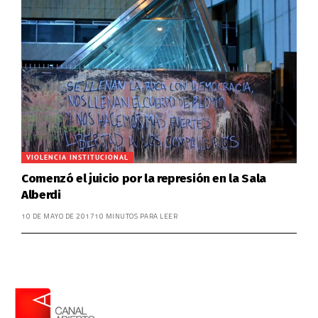
VIOLENCIA INSTITUCIONAL
Comenzó el juicio por la represión en la Sala
Alberdi
10 DE MAYO DE 2017
10 MINUTOS PARA LEER