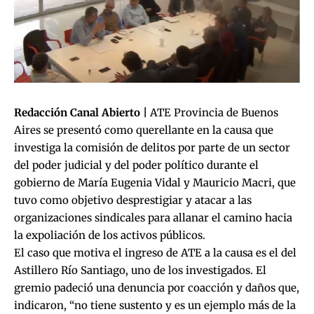
Redacción Canal Abierto |
ATE Provincia de Buenos
Aires se presentó como querellante en la causa que
investiga la comisión de delitos por parte de un sector
del poder judicial y del poder político durante el
gobierno de María Eugenia Vidal y Mauricio Macri, que
tuvo como objetivo desprestigiar y atacar a las
organizaciones sindicales para allanar el camino hacia
la expoliación de los activos públicos.
El caso que motiva el ingreso de ATE a la causa
es el del
Astillero Río Santiago, uno de los investigados
. El
gremio padeció una denuncia por coacción y daños que,
indicaron, “no tiene sustento y es un ejemplo más de la