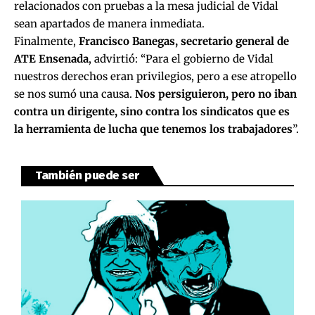
relacionados con pruebas a la mesa judicial de Vidal
sean apartados de manera inmediata.
Finalmente,
Francisco Banegas, secretario general de
ATE Ensenada
, advirtió: “Para el gobierno de Vidal
nuestros derechos eran privilegios, pero a ese atropello
se nos sumó una causa.
Nos persiguieron, pero no iban
contra un dirigente, sino contra los sindicatos que es
la herramienta de lucha que tenemos los trabajadores
”.
También puede ser