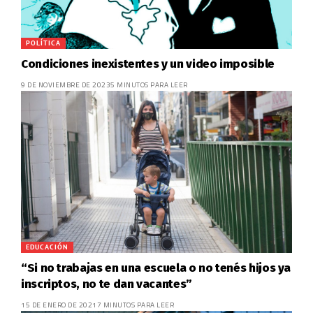
POLÍTICA
Condiciones inexistentes y un video imposible
9 DE NOVIEMBRE DE 2023
5 MINUTOS PARA LEER
EDUCACIÓN
“Si no trabajas en una escuela o no tenés hijos ya
inscriptos, no te dan vacantes”
15 DE ENERO DE 2021
7 MINUTOS PARA LEER