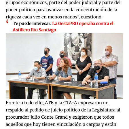
grupos económicos, parte del poder judicial y parte del
poder político para avanzar en la concentración de la
riqueza cada vez en menos manos”, cuestionó.
Te puede interesar:
La GestaPRO operaba contra el
Astillero Río Santiago
Frente a todo ello, ATE y la CTA-A expresaron un
respaldo al pedido de juicio político de la Legislatura al
procurador Julio Conte Grand y exigieron que todos
aquellos que hoy tienen vinculación o cargos y están