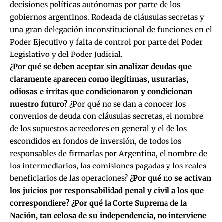
decisiones políticas autónomas por parte de los
gobiernos argentinos. Rodeada de cláusulas secretas y
una gran delegación inconstitucional de funciones en el
Poder Ejecutivo y falta de control por parte del Poder
Legislativo y del Poder Judicial.
¿Por qué se deben aceptar sin analizar deudas que
claramente aparecen como ilegítimas, usurarias,
odiosas e írritas que condicionaron y condicionan
nuestro futuro?
¿Por qué no se dan a conocer los
convenios de deuda con cláusulas secretas, el nombre
de los supuestos acreedores en general y el de los
escondidos en fondos de inversión, de todos los
responsables de firmarlas por Argentina, el nombre de
los intermediarios, las comisiones pagadas y los reales
beneficiarios de las operaciones?
¿Por qué no se activan
los juicios por responsabilidad penal y civil a los que
correspondiere? ¿Por qué la Corte Suprema de la
Nación, tan celosa de su independencia, no interviene