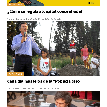
ECONOMÍA
¿Cómo se regula al capital concentrado?
15 DE FEBRERO DE 2023
9 MINUTOS PARA LEER
ECONOMÍA
Cada día más lejos de la “Pobreza cero”
16 DE ENERO DE 2019
4 MINUTOS PARA LEER