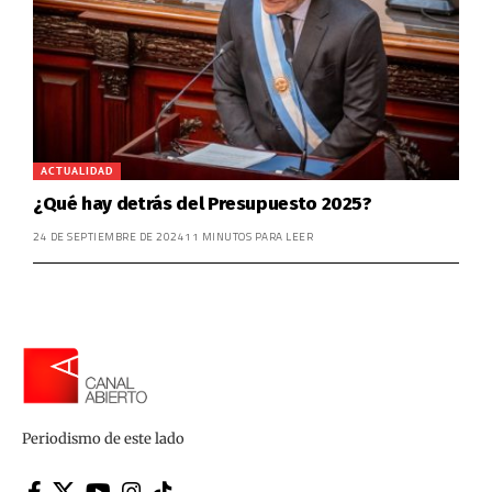
ACTUALIDAD
¿Qué hay detrás del Presupuesto 2025?
24 DE SEPTIEMBRE DE 2024
11 MINUTOS PARA LEER
Periodismo de este lado