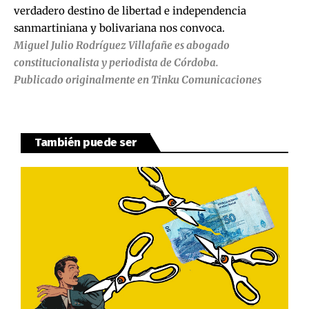
verdadero destino de libertad e independencia
sanmartiniana y bolivariana nos convoca.
Miguel Julio Rodríguez Villafañe es abogado
constitucionalista y periodista de Córdoba.
Publicado originalmente en
Tinku Comunicaciones
También puede ser