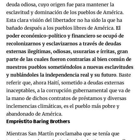
deuda odiosa, cuyo origen fue para mantener la
esclavitud y dominación de los pueblos de América.
Esta clara visión del libertador no ha sido la que ha
bañado después a los pueblos libres de América.
El
poder económico-político y financiero se ocupó de
recolonizarnos y esclavizarnos a través de deudas
externas ilegítimas, odiosas, usurarias e írritas, gran
parte de las cuales fueron contrarias al bien común de
nuestros pueblos sometiéndolos a nuevas esclavitudes
y nublándoles la independencia real y su futuro
. Baste
referir que, ahora Haití, sometido a deudas externas
inaceptables, a la corrupción gubernamental que va de
la mano de dichos contratos de préstamos y diversas
inclemencias climáticas, es el pueblo más pobre y
abandonado de América.
Empréstito Baring Brothers
Mientras San Martín proclamaba que se tenía que