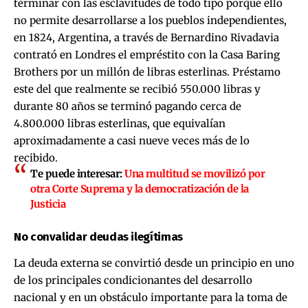
terminar con las esclavitudes de todo tipo porque ello
no permite desarrollarse a los pueblos independientes,
en 1824, Argentina, a través de Bernardino Rivadavia
contrató en Londres el empréstito con la Casa Baring
Brothers por un millón de libras esterlinas. Préstamo
este del que realmente se recibió 550.000 libras y
durante 80 años se terminó pagando cerca de
4.800.000 libras esterlinas, que equivalían
aproximadamente a casi nueve veces más de lo
recibido.
Te puede interesar:
Una multitud se movilizó por
otra Corte Suprema y la democratización de la
Justicia
No convalidar deudas ilegítimas
La deuda externa se convirtió desde un principio en uno
de los principales condicionantes del desarrollo
nacional y en un obstáculo importante para la toma de