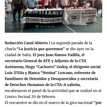
Redacción Canal Abierto |
La segunda parada de la
charla
“La Justicia que queremos”
se dio ayer en la
ciudad de Salta.
El juez Juan Ramos Padilla, el
secretario General de ATE y Adjunto de la CTA
Autónoma, Hugo “Cachorro” Godoy, el dirigente social
Luis D’Elía y Blanca “Nenina” Lezcano, referente de
Familiares de Detenidos y Desaparecidos y secretaria
de Derechos Humanos de la CTA-A salteña
,
encabezaron el panel de la actividad que se realizó en el
Centro Vecinal 20 de Febrero.
El encuentro se dio en el marco de la gira nacional
“por