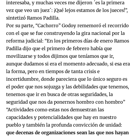
interesaba, y muchas veces me dijeron ´es la primera
vez que veo un juez´: ¡Qué lejos estamos de los jueces!”,
sintetizó Ramos Padilla.
Por su parte, “Cachorro” Godoy rememoró el recorrido
con el que se fue construyendo la gira nacional por la
reforma judicial: “En los primeros días de enero Ramos
Padilla dijo que el primero de febrero había que
movilizarse y todos dijimos que teníamos que ir,
aunque dudamos si era el momento adecuado, si esa era
la forma, pero en tiempos de tanta crisis e
incertidumbre, donde pareciera que lo único seguro es
el poder que nos sojuzga y las debilidades que tenemos,
tenemos que ir en busca de otras seguridades, la
seguridad que nos da ponernos hombro con hombro”
“Actividades como estas nos demuestran las
capacidades y potencialidades que hay en nuestro
pueblo y también la profunda convicción de unidad:
que decenas de organizaciones sean las que nos hayan