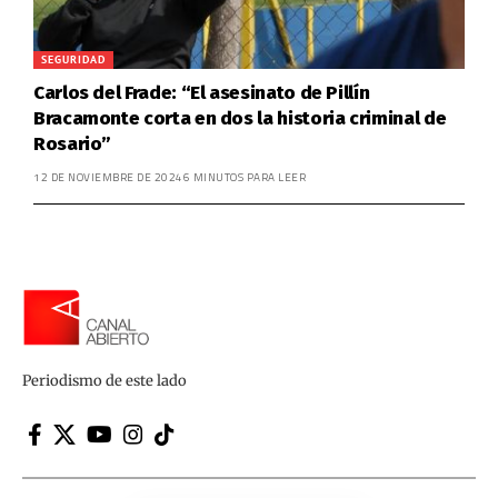
SEGURIDAD
Carlos del Frade: “El asesinato de Pillín
Bracamonte corta en dos la historia criminal de
Rosario”
12 DE NOVIEMBRE DE 2024
6 MINUTOS PARA LEER
Periodismo de este lado