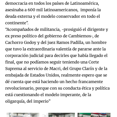
democracia en todos los países de Latinoamérica,
asesinaba a 600 mil latinoamericanos, imponía la
deuda externa y el modelo conservador en todo el
continente”.
“Acompañados de militancia, -prosiguió el dirigente y
ex preso político del gobierno de Cambiemos-, de
Cachorro Godoy y del juez Ramos Padilla, un hombre
que tuvo la extraordinaria valentía de pararse ante la
corporación judicial para decirles que había llegado el
final, que no podíamos seguir teniendo una Corte
Suprema al servicio de Macri, del Grupo Clarín y de la
embajada de Estados Unidos, realmente espero que se
dé cuenta que está haciendo un hecho francamente
revolucionario, porque con su conducta ética y política
está cuestionando el modelo imperante, de la
oligarquía, del imperio”