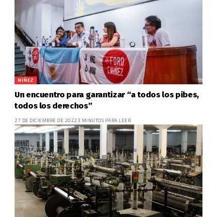
NIÑEZ
Un encuentro para garantizar “a todos los pibes,
todos los derechos”
27 DE DICIEMBRE DE 2022
3 MINUTOS PARA LEER