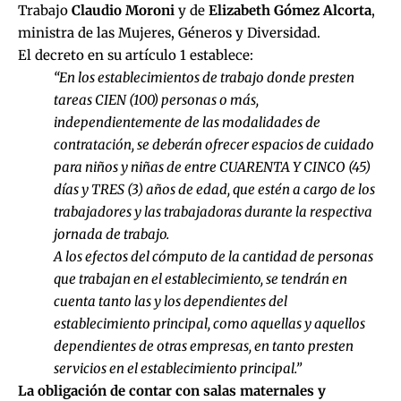
Trabajo
Claudio Moroni
y de
Elizabeth Gómez Alcorta
,
ministra de las Mujeres, Géneros y Diversidad.
El decreto en su artículo 1 establece:
“En los establecimientos de trabajo donde presten
tareas CIEN (100) personas o más,
independientemente de las modalidades de
contratación, se deberán ofrecer espacios de cuidado
para niños y niñas de entre CUARENTA Y CINCO (45)
días y TRES (3) años de edad, que estén a cargo de los
trabajadores y las trabajadoras durante la respectiva
jornada de trabajo.
A los efectos del cómputo de la cantidad de personas
que trabajan en el establecimiento, se tendrán en
cuenta tanto las y los dependientes del
establecimiento principal, como aquellas y aquellos
dependientes de otras empresas, en tanto presten
servicios en el establecimiento principal.”
La obligación de contar con salas maternales y