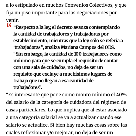
a lo estipulado en muchos Convenios Colectivos, y que
fija un piso importante para las negociaciones por
venir.
“Respecto a la ley, el decreto avanza contemplando
la cantidad de trabajadores y trabajadoras por
establecimiento, mientras que la ley sólo se refería a
‘trabajadoras’”, analiza
Mariana Campos
del ODS.
“Sin embargo, la cantidad de 100 trabajadores como
mínimo para que se cumpla el requisito de contar
con una sala de cuidados, no deja de ser un
requisito que excluye a muchísimos lugares de
trabajo que no llegan a esa cantidad de
trabajadores”.
“Es interesante que pone como monto mínimo el 40%
del salario de la categoría de cuidadora del régimen de
casas particulares. Lo que implica que al estar asociado
a una categoría salarial se va a actualizar cuando ese
salario se actualice. Si bien hay muchas cosas sobre las
cuales reflexionar y/o mejorar,
no deja de ser un