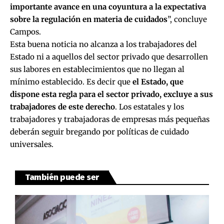
importante avance en una coyuntura a la expectativa
sobre la regulación en materia de cuidados
”, concluye
Campos.
Esta buena noticia no alcanza a los trabajadores del
Estado ni a aquellos del sector privado que desarrollen
sus labores en establecimientos que no llegan al
mínimo establecido. Es decir que
el Estado, que
dispone esta regla para el sector privado, excluye a sus
trabajadores de este derecho
. Los estatales y los
trabajadores y trabajadoras de empresas más pequeñas
deberán seguir bregando por políticas de cuidado
universales.
También puede ser