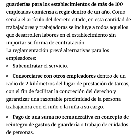
guarderías para los establecimientos de más de 100
empleados comienza a regir dentro de un año
. Como
señala el artículo del decreto citado, en esta cantidad de
trabajadores y trabajadoras se incluye a todos aquellos
que desarrollen labores en el establecimiento sin
importar su forma de contratación.
La reglamentación prevé alternativas para los
empleadores:
Subcontratar
el servicio.
Consorciarse con otros empleadores
dentro de un
radio de 2 kilómetros del lugar de prestación de tareas,
con el fin de facilitar la concreción del derecho y
garantizar una razonable proximidad de la persona
trabajadora con el niño o la niña a su cargo.
Pago de una suma no remunerativa en concepto de
reintegro de gastos de guardería
o trabajo de cuidados
de personas.