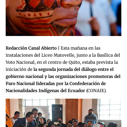
Redacción Canal Abierto |
Esta mañana en las
instalaciones del Liceo Matovelle, junto a la Basílica del
Voto Nacional, en el centro de Quito, estaba prevista la
iniciación de
la segunda jornada del diálogo entre el
gobierno nacional y las organizaciones promotoras del
Paro Nacional lideradas por la Confederación de
Nacionalidades Indígenas del Ecuador
(CONAIE).