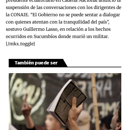
presidente ecuatoriano en Cadena Nacional anunció la
suspensión de las conversaciones con los dirigentes de
la CONAIE. “El Gobierno no se puede sentar a dialogar
con quienes atentan con la tranquilidad del país”,
sostuvo Guillermo Lasso, en relación a los hechos
ocurridos en Sucumbíos donde murió un militar.
[/mks_toggle]
También puede ser