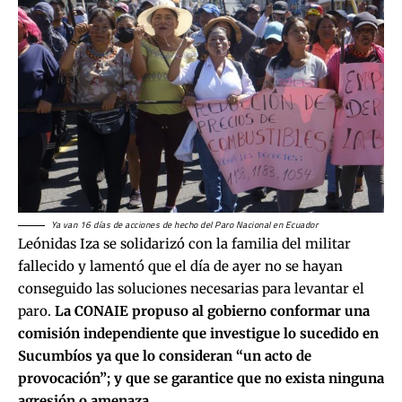
Ya van 16 días de acciones de hecho del Paro Nacional en Ecuador
Leónidas Iza se solidarizó con la familia del militar
fallecido y lamentó que el día de ayer no se hayan
conseguido las soluciones necesarias para levantar el
paro.
La CONAIE propuso al gobierno conformar una
comisión independiente que investigue lo sucedido en
Sucumbíos ya que lo consideran “un acto de
provocación”; y que se garantice que no exista ninguna
agresión o amenaza.