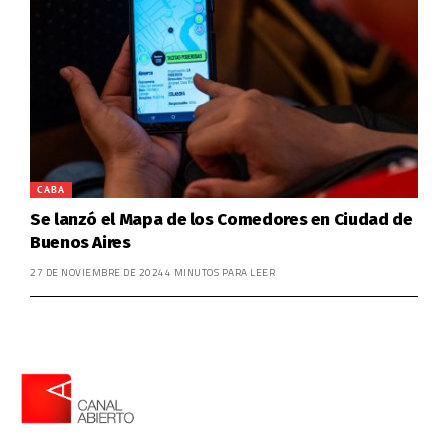
CABA
Se lanzó el Mapa de los Comedores en Ciudad de
Buenos Aires
27 DE NOVIEMBRE DE 2024
4 MINUTOS PARA LEER