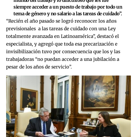
mundo del trabajo y lo dificultoso que les fue
siempre acceder a un puesto de trabajo por todo un
tema de género y no salario a las tareas de cuidado”.
“Recién el año pasado se logró reconocer los años
previsionales a las tareas de cuidado con una Ley
totalmente avanzada en Latinoamérica”, destacó el
especialista, y agregó que toda esa precarización e
invisibilización tuvo por consecuencia que los y las
trabajadoras “no puedan acceder a una jubilación a
pesar de los años de servicio”.