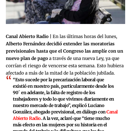
Canal Abierto Radio |
En las últimas horas del lunes,
Alberto Fernández decidió extender las moratorias
previsionales hasta que el Congreso las amplíe con un
nuevo plan de pago
a través de una nueva Ley, ya que
corrían el riesgo de vencerse esta semana. Esto hubiera
afectado a más de la mitad de la población jubilada.
“Esto sucede por la precarización laboral que
existió en nuestro país, particularmente desde los
90´ en adelante, la falta de registro de los
trabajadores y todo lo que vivimos diariamente en
nuestro mercado de trabajo”, explicó
Luciano
González
, abogado previsional, en diálogo con
Canal
Abierto Radio
. A la vez, aclaró que “tiene mucho
más efecto en las mujeres por su historia en el