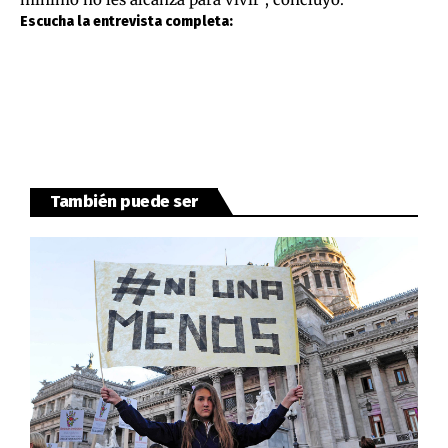
Escucha la entrevista completa:
También puede ser