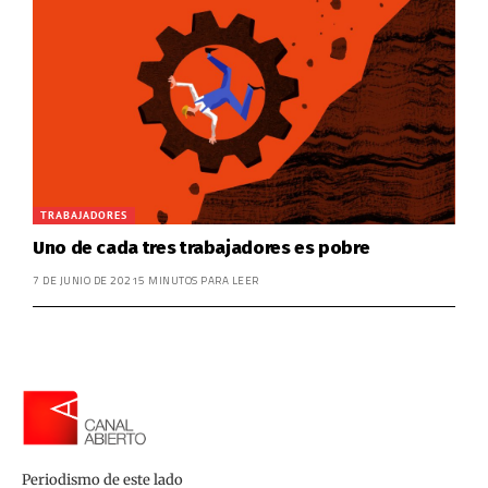
TRABAJADORES
Uno de cada tres trabajadores es pobre
7 DE JUNIO DE 2021
5 MINUTOS PARA LEER
Periodismo de este lado