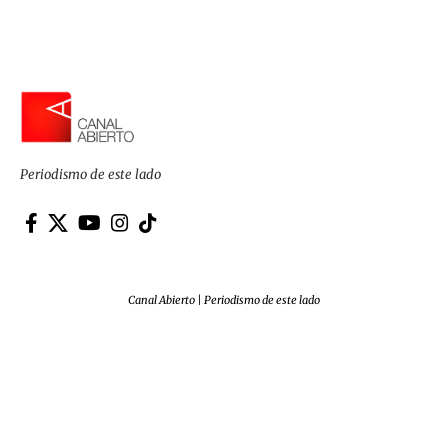
Periodismo de este lado
Canal Abierto | Periodismo de este lado