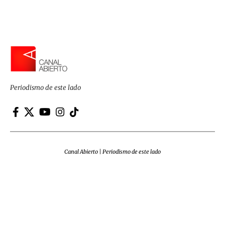
Periodismo de este lado
Canal Abierto | Periodismo de este lado