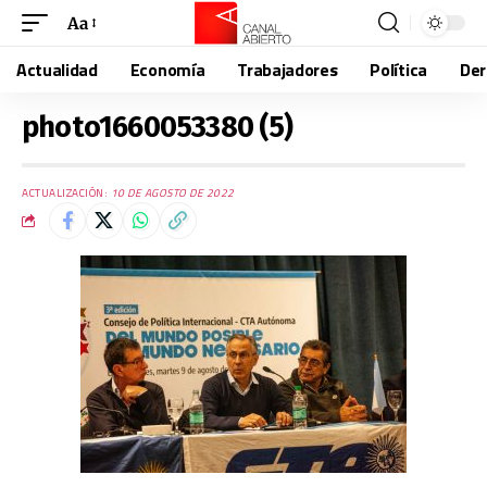
Aa
Actualidad
Economía
Trabajadores
Política
De
photo1660053380 (5)
ACTUALIZACIÓN:
10 DE AGOSTO DE 2022