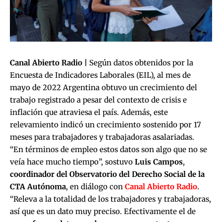
Canal Abierto Radio |
Según datos obtenidos por la
Encuesta de Indicadores Laborales (EIL), al mes de
mayo de 2022 Argentina obtuvo un crecimiento del
trabajo registrado a pesar del contexto de crisis e
inflación que atraviesa el país. Además, este
relevamiento indicó un crecimiento sostenido por 17
meses para trabajadores y trabajadoras asalariadas.
“En términos de empleo estos datos son algo que no se
veía hace mucho tiempo”, sostuvo
Luis Campos
,
coordinador del Observatorio del Derecho Social de la
CTA Autónoma
, en diálogo con
Canal Abierto Radio
.
“Releva a la totalidad de los trabajadores y trabajadoras,
así que es un dato muy preciso. Efectivamente el de