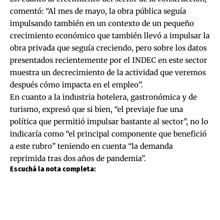
comentó: “Al mes de mayo, la obra pública seguía
impulsando también en un contexto de un pequeño
crecimiento económico que también llevó a impulsar la
obra privada que seguía creciendo, pero sobre los datos
presentados recientemente por el INDEC en este sector
muestra un decrecimiento de la actividad que veremos
después cómo impacta en el empleo”.
En cuanto a la industria hotelera, gastronómica y de
turismo, expresó que si bien, “el previaje fue una
política que permitió impulsar bastante al sector”, no lo
indicaría como “el principal componente que benefició
a este rubro” teniendo en cuenta “la demanda
reprimida tras dos años de pandemia”.
Escuchá la nota completa: