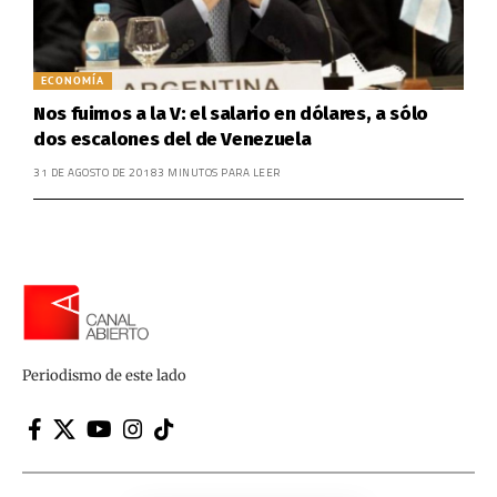
ECONOMÍA
Nos fuimos a la V: el salario en dólares, a sólo
dos escalones del de Venezuela
31 DE AGOSTO DE 2018
3 MINUTOS PARA LEER
Periodismo de este lado