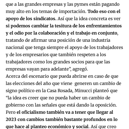
que a las grandes empresas y las pymes están pagando
muy alto en los temas de importación.
Todo eso con el
apoyo de los sindicatos.
Así que la idea concreta es ver
si podemos cambiar la tesitura de los enfrentamientos
y el odio por la colaboración y el trabajo en conjunto
,
tratando de afirmar una posición de una industria
nacional que tenga siempre el apoyo de los trabajadores
y de los empresarios que también respeten a los
trabajadores como los grandes socios para que las
empresas vayan para adelante”, agregó.
Acerca del escenario que pueda abrirse en caso de que
las elecciones del año que viene generen un cambio de
signo político en la Casa Rosada, Minucci planteó que
“la idea es creer que no pueda haber un cambio de
gobierno con las señales que está dando la oposición.
Pero
el oficialismo también va a tener que llegar al
2023 con cambios también bastante profundos en lo
que hace al planteo económico y social.
Así que creo