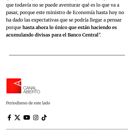
que todavía no se puede aventurar qué es lo que va a
pasar, porque este ministro de Economía hasta hoy no
ha dado las expectativas que se podría llegar a pensar
porque
hasta ahora lo único que están haciendo es
acumulando divisas para el Banco Central
”.
Periodismo de este lado