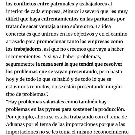
los conflictos entre patronales y trabajadores
al
interior de cada empresa, Minucci aseveró que “
es muy
difícil que haya enfrentamientos en las paritarias por
tratar de sacar ventaja a uno sobre otro
. La idea
concreta es que unirnos en los objetivos y en el camino
atrasado para
promocionar tanto las empresas como
los trabajadores
, así que no creemos que vaya a haber
inconvenientes. Y si va a haber problemas,
seguramente
la mesa será la que tendrá que resolver
los problemas que se vayan presentando
, pero hasta
hoy y de todo lo que se habló y de todo lo que se
estuvimos reunidos, no se están presentando ningún
tipo de problemas”.
“
Hay problemas salariales como también hay
problemas en las pymes para sostener la producción.
Por ejemplo, ahora se estaba trabajando con el tema de
Aduanas por el tema de las importaciones porque a las
importaciones no se les toma el mismo reconocimiento