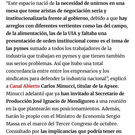
“Este espacio nació de
la necesidad de unirnos en una
mesa que tome aristas de negociación seria y
institucionalizarla frente al gobierno
, debido a que
hay
arreglos con diferentes vertientes como las del campo,
de la alimentación, las de la UIA y faltaba una
presentación de orden institucional como es el tema de
las pymes
sumado a todos los trabajadores de la
industria que trabajan en pymes y que tienen también
sus serios problemas. Así que hubo una total
concordancia entre entre los empresarios y los
sindicatos para defender la industria nacional”, explicó
a
Canal Abierto
Carlos Minucci, titular de la Apsee.
Minucci adelantó que ya
han invitado al Secretario de
Producción José Ignacio de Mendiguren
a una reunión
en la que plantearán sus posicionamientos. Además,
harán lo propio con el Ministro de Economía Sergio
Massa en el marco del Tercer Congreso de octubre.
Consultado por
las implicancias que podría tener en