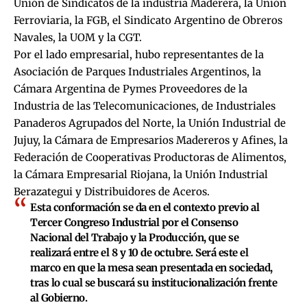
Unión de Sindicatos de la industria Maderera, la Unión
Ferroviaria, la FGB, el Sindicato Argentino de Obreros
Navales, la UOM y la CGT.
Por el lado empresarial, hubo representantes de la
Asociación de Parques Industriales Argentinos, la
Cámara Argentina de Pymes Proveedores de la
Industria de las Telecomunicaciones, de Industriales
Panaderos Agrupados del Norte, la Unión Industrial de
Jujuy, la Cámara de Empresarios Madereros y Afines, la
Federación de Cooperativas Productoras de Alimentos,
la Cámara Empresarial Riojana, la Unión Industrial
Berazategui y Distribuidores de Aceros.
Esta conformación se da en el contexto previo al
Tercer Congreso Industrial por el Consenso
Nacional del Trabajo y la Producción, que se
realizará entre el 8 y 10 de octubre. Será este el
marco en que la mesa sean presentada en sociedad,
tras lo cual se buscará su institucionalización frente
al Gobierno.