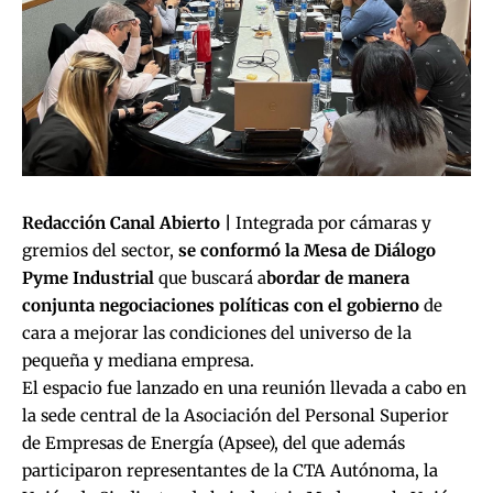
Redacción Canal Abierto |
Integrada por cámaras y
gremios del sector,
se conformó la Mesa de Diálogo
Pyme Industrial
que buscará a
bordar de manera
conjunta negociaciones políticas con el gobierno
de
cara a mejorar las condiciones del universo de la
pequeña y mediana empresa.
El espacio fue lanzado en una reunión llevada a cabo en
la sede central de la Asociación del Personal Superior
de Empresas de Energía (Apsee), del que además
participaron representantes de la CTA Autónoma, la