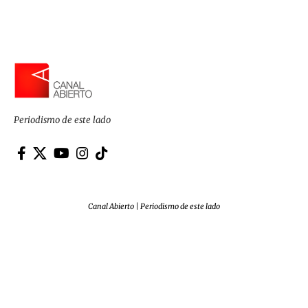
Periodismo de este lado
Canal Abierto | Periodismo de este lado