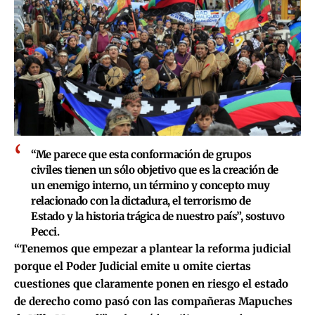
“Me parece que esta conformación de grupos
civiles tienen un sólo objetivo que es la creación de
un enemigo interno, un término y concepto muy
relacionado con la dictadura, el terrorismo de
Estado y la historia trágica de nuestro país”, sostuvo
Pecci.
“Tenemos que empezar a plantear la reforma judicial
porque el Poder Judicial emite u omite ciertas
cuestiones que claramente ponen en riesgo el estado
de derecho como pasó con las compañeras Mapuches