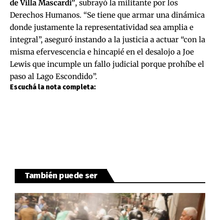
de Villa Mascardi”
, subrayó la militante por los
Derechos Humanos. “Se tiene que armar una dinámica
donde justamente la representatividad sea amplia e
integral”, aseguró instando a la justicia a actuar “con la
misma efervescencia e hincapié en el desalojo a Joe
Lewis que incumple un fallo judicial porque prohíbe el
paso al Lago Escondido”.
Escuchá la nota completa:
También puede ser