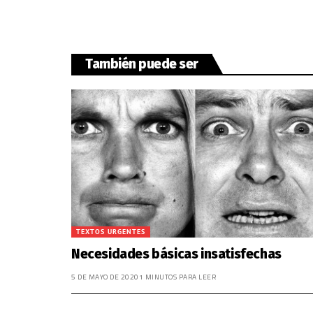
También puede ser
TEXTOS URGENTES
Necesidades básicas insatisfechas
5 DE MAYO DE 2020
1 MINUTOS PARA LEER