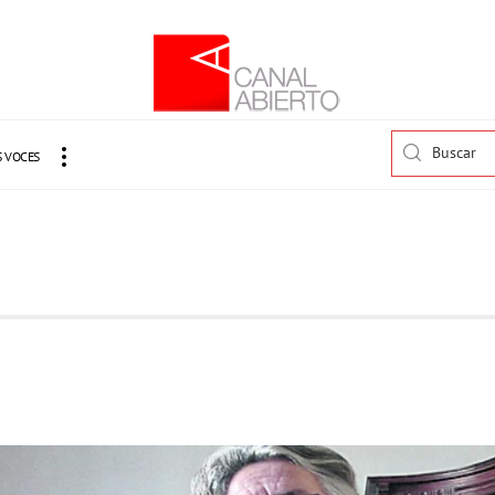
 VOCES